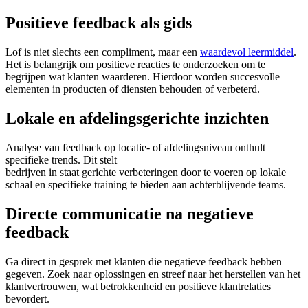
Positieve feedback als gids
Lof is niet slechts een compliment, maar een
waardevol leermiddel
.
Het is belangrijk om positieve reacties te onderzoeken om te
begrijpen wat klanten waarderen. Hierdoor worden succesvolle
elementen in producten of diensten behouden of verbeterd.
Lokale en afdelingsgerichte inzichten
Analyse van feedback op locatie- of afdelingsniveau onthult
specifieke trends. Dit stelt
bedrijven in staat gerichte verbeteringen door te voeren op lokale
schaal en specifieke training te bieden aan achterblijvende teams.
Directe communicatie na negatieve
feedback
Ga direct in gesprek met klanten die negatieve feedback hebben
gegeven. Zoek naar oplossingen en streef naar het herstellen van het
klantvertrouwen, wat betrokkenheid en positieve klantrelaties
bevordert.