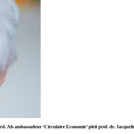
rd. Als ambassadeur ‘Circulaire Economie’ pleit prof. dr. Jacque