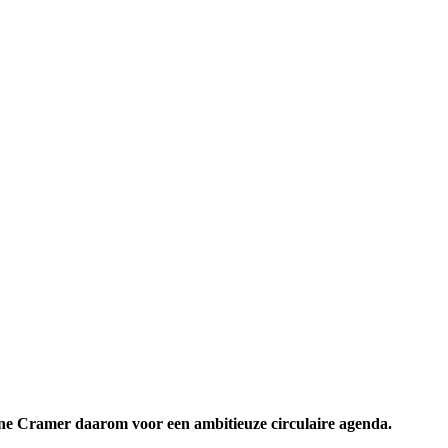
line Cramer daarom voor een ambitieuze circulaire agenda.