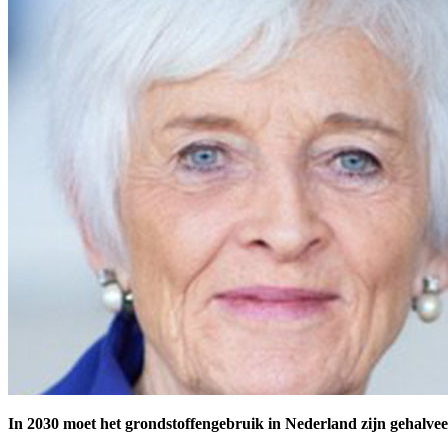
In 2030 moet het grondstoffengebruik in Nederland zijn gehalvee