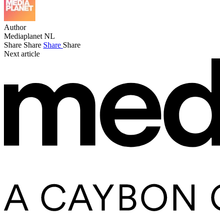
Author
Mediaplanet NL
Share
Share
Share
Share
Next article