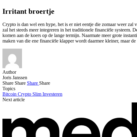
Irritant broertje
Crypto is dan wel een hype, het is er niet eentje die zomaar weer zal 
zal het steeds meer integreren in het traditionele financiële systeem.
komen aan de koers op de lange termijn. Naarmate meer grote instantie
maken van die ene financiële klapper wordt daarmee kleiner, maar de
Author
Joris Janssen
Share
Share
Share
Share
Topics
Bitcoin
Crypto
Slim Investeren
Next article