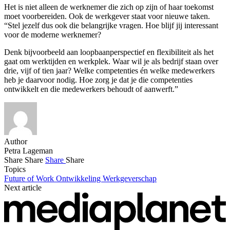
Het is niet alleen de werknemer die zich op zijn of haar toekomst
moet voorbereiden. Ook de werkgever staat voor nieuwe taken.
“Stel jezelf dus ook die belangrijke vragen. Hoe blijf jij interessant
voor de moderne werknemer?
Denk bijvoorbeeld aan loopbaanperspectief en flexibiliteit als het
gaat om werktijden en werkplek. Waar wil je als bedrijf staan over
drie, vijf of tien jaar? Welke competenties én welke medewerkers
heb je daarvoor nodig. Hoe zorg je dat je die competenties
ontwikkelt en die medewerkers behoudt of aanwerft.”
Author
Petra Lageman
Share
Share
Share
Share
Topics
Future of Work
Ontwikkeling
Werkgeverschap
Next article