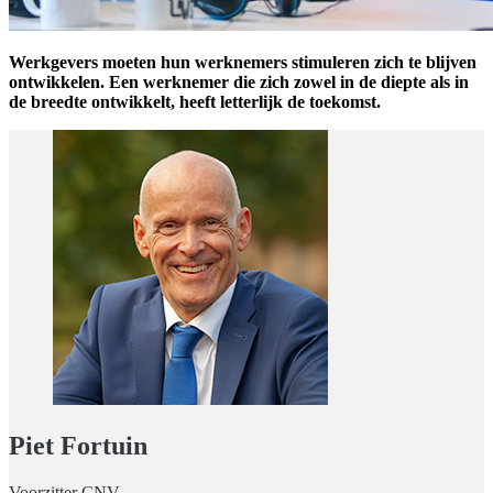
Werkgevers moeten hun werknemers stimuleren zich te blijven
ontwikkelen. Een werknemer die zich zowel in de diepte als in
de breedte ontwikkelt, heeft letterlijk de toekomst.
Piet Fortuin
Voorzitter CNV