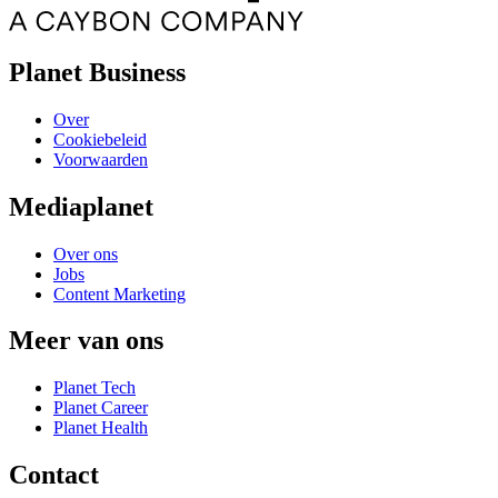
Planet Business
Over
Cookiebeleid
Voorwaarden
Mediaplanet
Over ons
Jobs
Content Marketing
Meer van ons
Planet Tech
Planet Career
Planet Health
Contact