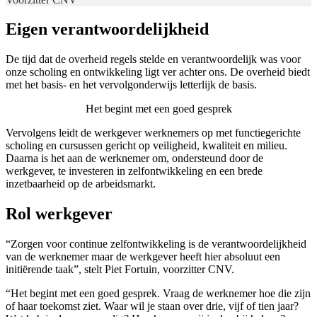
Eigen verantwoordelijkheid
De tijd dat de overheid regels stelde en verantwoordelijk was voor
onze scholing en ontwikkeling ligt ver achter ons. De overheid biedt
met het basis- en het vervolgonderwijs letterlijk de basis.
Het begint met een goed gesprek
Vervolgens leidt de werkgever werknemers op met functiegerichte
scholing en cursussen gericht op veiligheid, kwaliteit en milieu.
Daarna is het aan de werknemer om, ondersteund door de
werkgever, te investeren in zelfontwikkeling en een brede
inzetbaarheid op de arbeidsmarkt.
Rol werkgever
“Zorgen voor continue zelfontwikkeling is de verantwoordelijkheid
van de werknemer maar de werkgever heeft hier absoluut een
initiërende taak”, stelt Piet Fortuin, voorzitter CNV.
“Het begint met een goed gesprek. Vraag de werknemer hoe die zijn
of haar toekomst ziet. Waar wil je staan over drie, vijf of tien jaar?