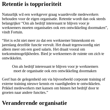
Retentie is topprioriteit
Natuurlijk wil een werkgever graag waardevolle medewerkers
behouden voor de eigen organisatie. Retentie wordt dan ook steeds
belangrijker “Om als bedrijf interessant te blijven voor je
werknemers moeten organisaties ook een ontwikkeling doormaken”,
vindt Fortuin.
“Het is echt niet meer zo dat een werknemer binnenkomt en
jarenlang dezelfde functie vervult. Het draait tegenwoordig niet
alleen meer om een goed salaris. Het draait vooral om
toekomstmogelijkheden. Bied je werknemers de ruimte om zich te
ontwikkelen.
Om als bedrijf interessant te blijven voor je werknemers
moet de organisatie ook een ontwikkeling doormaken
Geef hun de gelegenheid om via bijvoorbeeld corporate training of
externe training nieuwe kennis en vaardigheden te ontwikkelen.
Prikkel medewerkers met kansen om binnen het bedrijf door te
groeien naar andere functies.”
Veranderende organisatie