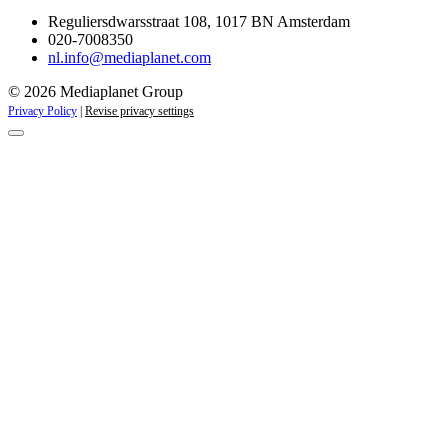
Reguliersdwarsstraat 108, 1017 BN Amsterdam
020-7008350
nl.info@mediaplanet.com
© 2026 Mediaplanet Group
Privacy Policy
|
Revise privacy settings