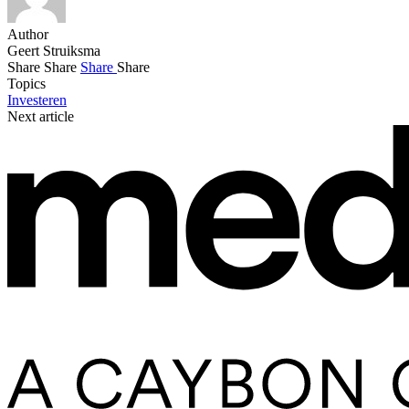
Author
Geert Struiksma
Share
Share
Share
Share
Topics
Investeren
Next article