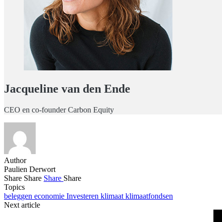
Jacqueline van den Ende
CEO en co-founder Carbon Equity
Author
Paulien Derwort
Share
Share
Share
Share
Topics
beleggen
economie
Investeren
klimaat
klimaatfondsen
Next article