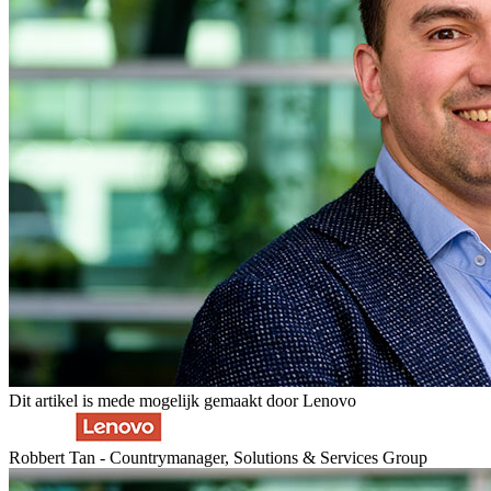
Dit artikel is mede mogelijk gemaakt door Lenovo
Robbert Tan - Countrymanager, Solutions & Services Group