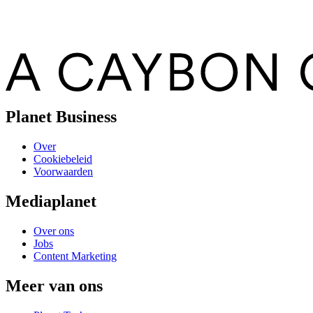
Planet Business
Over
Cookiebeleid
Voorwaarden
Mediaplanet
Over ons
Jobs
Content Marketing
Meer van ons