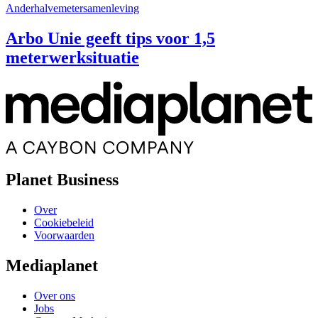
Anderhalvemetersamenleving
Arbo Unie geeft tips voor 1,5
meterwerksituatie
Planet Business
Over
Cookiebeleid
Voorwaarden
Mediaplanet
Over ons
Jobs