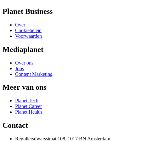
Planet Business
Over
Cookiebeleid
Voorwaarden
Mediaplanet
Over ons
Jobs
Content Marketing
Meer van ons
Planet Tech
Planet Career
Planet Health
Contact
Reguliersdwarsstraat 108, 1017 BN Amsterdam