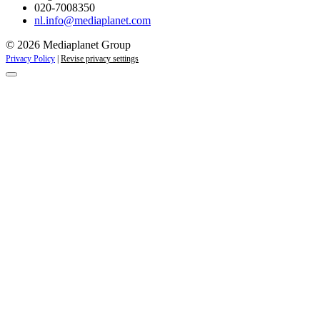
020-7008350
nl.info@mediaplanet.com
© 2026 Mediaplanet Group
Privacy Policy
|
Revise privacy settings