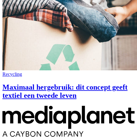
Recycling
Maximaal hergebruik: dit concept geeft
textiel een tweede leven