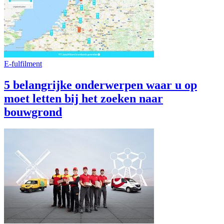
E-fulfilment
5 belangrijke onderwerpen waar u op
moet letten bij het zoeken naar
bouwgrond