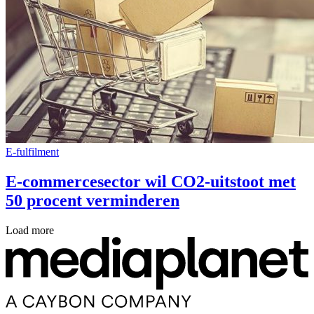
E-fulfilment
E-commercesector wil CO2-uitstoot met
50 procent verminderen
Load more