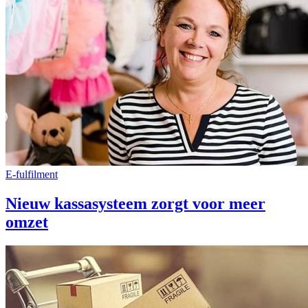
E-fulfilment
Nieuw kassasysteem zorgt voor meer
omzet