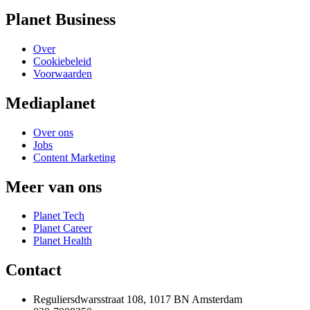
Planet Business
Over
Cookiebeleid
Voorwaarden
Mediaplanet
Over ons
Jobs
Content Marketing
Meer van ons
Planet Tech
Planet Career
Planet Health
Contact
Reguliersdwarsstraat 108, 1017 BN Amsterdam