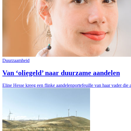
Duurzaamheid
Van ‘oliegeld’ naar duurzame aandelen
Eline Hesse kreeg een flinke aandelenportefeuille van haar vader die 