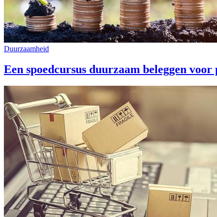
Duurzaamheid
Een spoedcursus duurzaam beleggen voor p