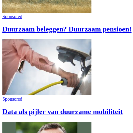
Sponsored
Duurzaam beleggen? Duurzaam pensioen!
Sponsored
Data als pijler van duurzame mobiliteit