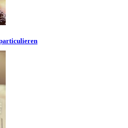
articulieren