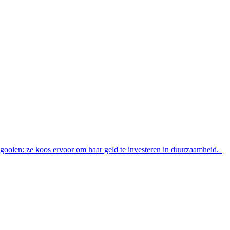
te gooien: ze koos ervoor om haar geld te investeren in duurzaamheid.