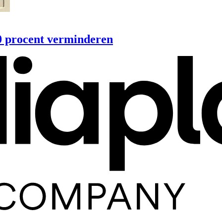
0 procent verminderen